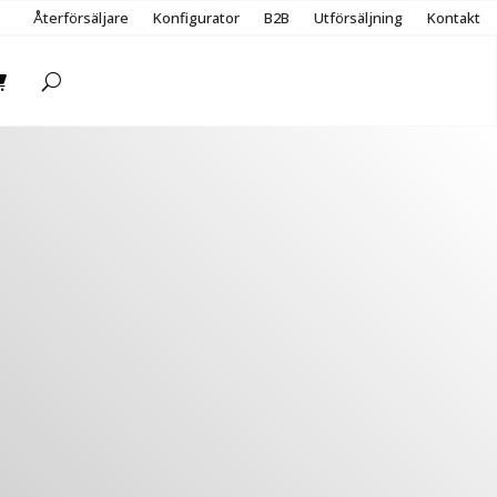
Återförsäljare
Konfigurator
B2B
Utförsäljning
Kontakt