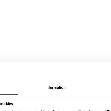
Information
cookies