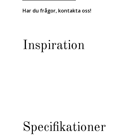
Har du frågor, kontakta oss!
Inspiration
Specifikationer