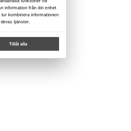
andahålla funktioner för
n information från din enhet
 tur kombinera informationen
deras tjänster.
Tillåt alla