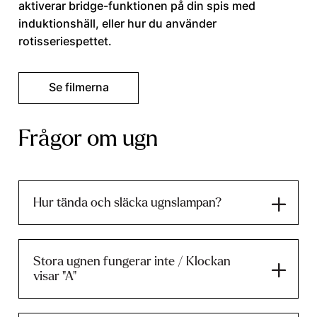
aktiverar bridge-funktionen på din spis med
induktionshäll, eller hur du använder
rotisseriespettet.
Se filmerna
Frågor om ugn
Hur tända och släcka ugnslampan?
Stora ugnen fungerar inte / Klockan
visar "A"