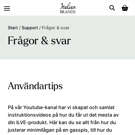
Start
/
Support
/
Frågor & svar
Frågor & svar
Användartips
På vår Youtube-kanal har vi skapat och samlat
instruktionsvideos på hur du får ut det mesta av
din ILVE-produkt. Här kan du se allt från hur du
justerar minimilågan på en gasspis, till hur du