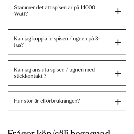
Stämmer det att spisen är på 14000
Watt?
Kan jag koppla in spisen / ugnen på 3-
fas?
Kan jag ansluta spisen / ugnen med
stickkontakt ?
Hur stor är elförbrukningen?