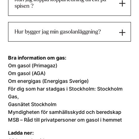
spisen ?
Hur bygger jag min gasolanläggning?
Bra information om gas:
Om gasol (Primagaz)
Om gasol (AGA)
Om energigas (Energigas Sverige)
För dig som har stadgas i Stockholm:
Stockholm
Gas
,
Gasnätet Stockholm
Myndigheten för samhällsskydd och beredskap
MSB – Råd till privatpersoner om gasol i hemmet
Ladda ner: