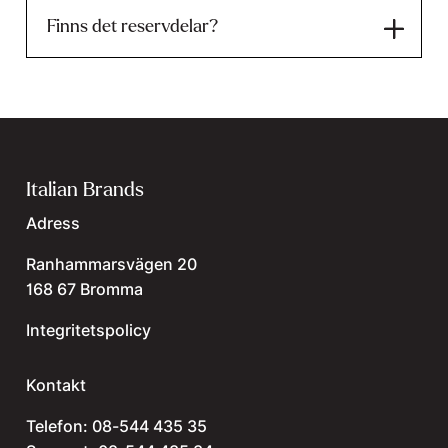
Finns det reservdelar?
Italian Brands
Adress
Ranhammarsvägen 20
168 67 Bromma
Integritetspolicy
Kontakt
Telefon:
08-544 435 35