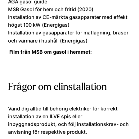
AGA gasol guide
MSB Gasol för hem och fritid (2020)
Installation av CE-märkta gasapparater med effekt
högst 100 kW (Energigas)
Installation av gasapparater för matlagning, brasor
och värmare i hushåll (Energigas)
Film från MSB om gasol i hemmet:
Frågor om elinstallation
Vänd dig alltid till behörig elektriker för korrekt
installation av en ILVE spis eller
inbyggnadsprodukt, och följ installationskrav- och
anvisning för respektive produkt.