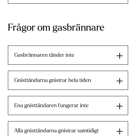
Frågor om gasbrännare
Gasbrännaren tänder inte
Gnisttändarna gnistrar hela tiden
Ena gnisttändaren fungerar inte
Alla gnisttändarna gnistrar samtidigt