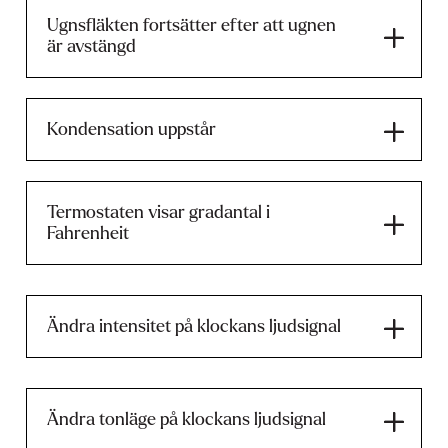
Ugnsfläkten fortsätter efter att ugnen
är avstängd
Kondensation uppstår
Termostaten visar gradantal i
Fahrenheit
Ändra intensitet på klockans ljudsignal
Ändra tonläge på klockans ljudsignal