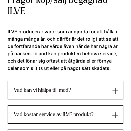
Frågor köp/sälj begagnad
ILVE
ILVE producerar varor som är gjorda för att hålla i
många många år, och därför är det roligt att se att
de fortfarande har värde även när de har några år
på nacken. Ibland kan produkten behöva service,
och det lönar sig oftast att åtgärda eller förnya
delar som slitits ut eller på något sätt skadats.
Vad kan vi hjälpa till med?
Vad kostar service av ILVE produkt?