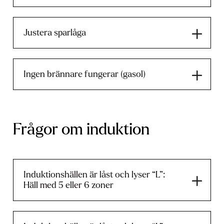
Justera sparlåga
Ingen brännare fungerar (gasol)
Frågor om induktion
Induktionshällen är låst och lyser “L”:
Häll med 5 eller 6 zoner