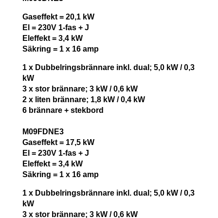
Gaseffekt = 20,1 kW
El = 230V 1-fas + J
Eleffekt = 3,4 kW
Säkring = 1 x 16 amp
1 x Dubbelringsbrännare inkl. dual; 5,0 kW / 0,3
kW
3 x stor brännare; 3 kW / 0,6 kW
2 x liten brännare; 1,8 kW / 0,4 kW
6 brännare + stekbord
M09FDNE3
Gaseffekt = 17,5 kW
El = 230V 1-fas + J
Eleffekt = 3,4 kW
Säkring = 1 x 16 amp
1 x Dubbelringsbrännare inkl. dual; 5,0 kW / 0,3
kW
3 x stor brännare; 3 kW / 0,6 kW