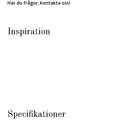
Har du frågor, kontakta oss!
Inspiration
Specifikationer