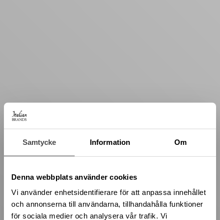
Samtycke
Information
Om
Denna webbplats använder cookies
Vi använder enhetsidentifierare för att anpassa innehållet
och annonserna till användarna, tillhandahålla funktioner
för sociala medier och analysera vår trafik. Vi