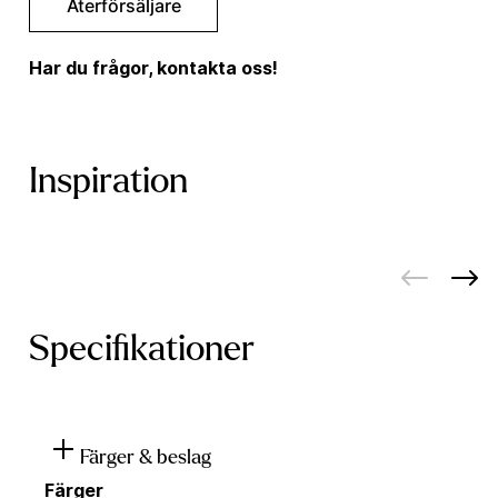
Återförsäljare
Har du frågor, kontakta oss!
Inspiration
Specifikationer
Färger & beslag
Färger