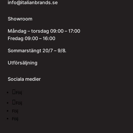
info@italianbrands.se
Showroom
Måndag – torsdag 09:00 – 17:00
Fredag 09:00 – 16:00
Sommarstängt 20/7 – 9/8.
Utförsäljning
Sociala medier
Följ
Följ
Följ
Följ