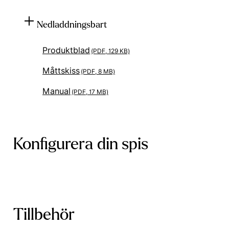
Nedladdningsbart
Produktblad
(PDF, 129 KB)
Måttskiss
(PDF, 8 MB)
Manual
(PDF, 17 MB)
Konfigurera din spis
Tillbehör