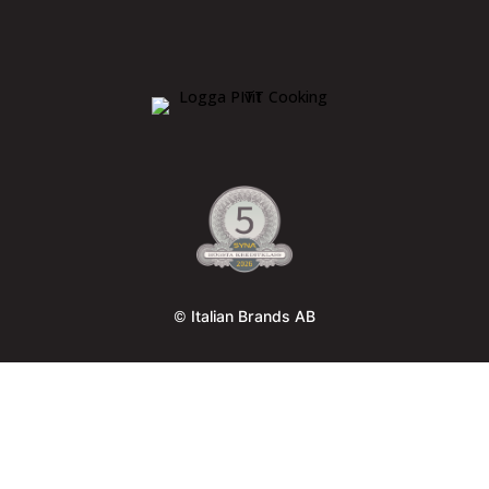
© Italian Brands AB