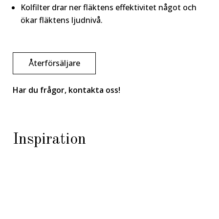
Kolfilter drar ner fläktens effektivitet något och
ökar fläktens ljudnivå.
Återförsäljare
Har du frågor, kontakta oss!
Inspiration