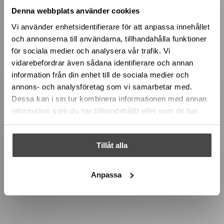
Denna webbplats använder cookies
Vi använder enhetsidentifierare för att anpassa innehållet
och annonserna till användarna, tillhandahålla funktioner
för sociala medier och analysera vår trafik. Vi
vidarebefordrar även sådana identifierare och annan
information från din enhet till de sociala medier och
annons- och analysföretag som vi samarbetar med.
Dessa kan i sin tur kombinera informationen med annan
information som du har tillhandahållit eller som de har
samlat in när du har använt deras tjänster.
Tillåt alla
Anpassa