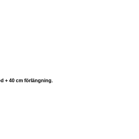
d + 40 cm förlängning.