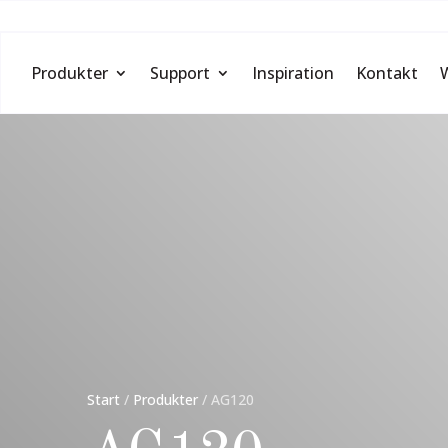
Produkter
Support
Inspiration
Kontakt
Start
/
Produkter
/
AG120