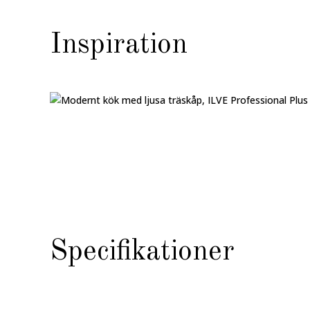
Inspiration
Specifikationer