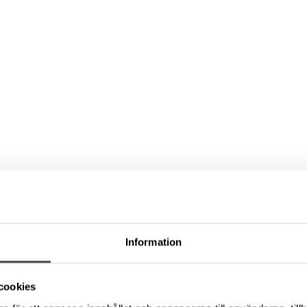
Information
cookies