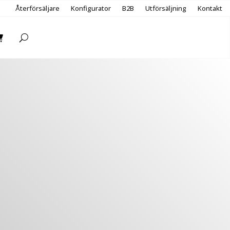
Återförsäljare
Konfigurator
B2B
Utförsäljning
Kontakt