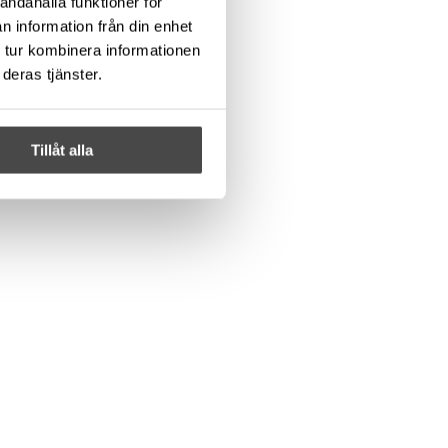
andahålla funktioner för
n information från din enhet
 tur kombinera informationen
deras tjänster.
Tillåt alla