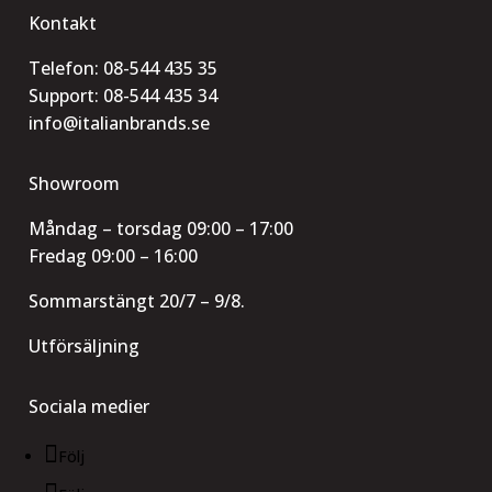
Kontakt
Telefon:
08-544 435 35
Support:
08-544 435 34
info@italianbrands.se
Showroom
Måndag – torsdag 09:00 – 17:00
Fredag 09:00 – 16:00
Sommarstängt 20/7 – 9/8.
Utförsäljning
Sociala medier
Följ