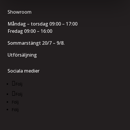
Showroom
Måndag – torsdag 09:00 – 17:00
Fredag 09:00 – 16:00
Sommarstängt 20/7 – 9/8.
Utförsäljning
Sociala medier
Följ
Följ
Följ
Följ