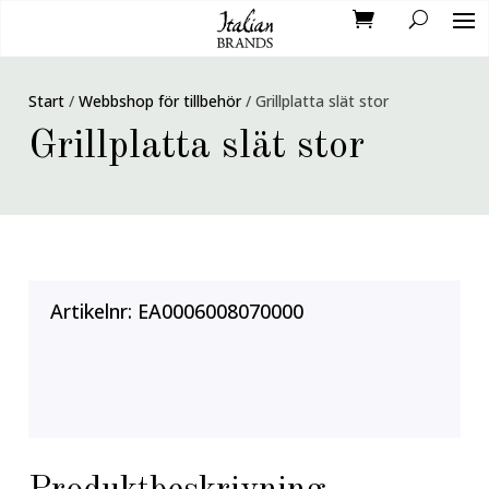
Start
/
Webbshop för tillbehör
/
Grillplatta slät stor
Grillplatta slät stor
Artikelnr:
EA0006008070000