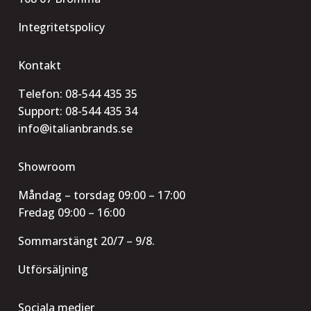
Integritetspolicy
Kontakt
Telefon:
08-544 435 35
Support:
08-544 435 34
info@italianbrands.se
Showroom
Måndag – torsdag 09:00 – 17:00
Fredag 09:00 – 16:00
Sommarstängt 20/7 – 9/8.
Utförsäljning
Sociala medier