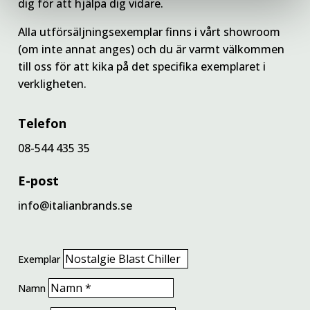
dig för att hjälpa dig vidare.
Alla utförsäljningsexemplar finns i vårt showroom
(om inte annat anges) och du är varmt välkommen
till oss för att kika på det specifika exemplaret i
verkligheten.
Telefon
08-544 435 35
E-post
info@italianbrands.se
Exemplar
Namn