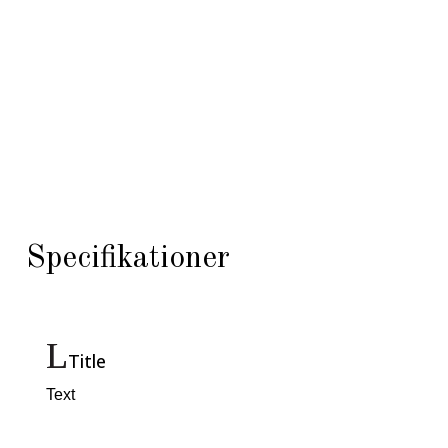
Specifikationer
Title
Text