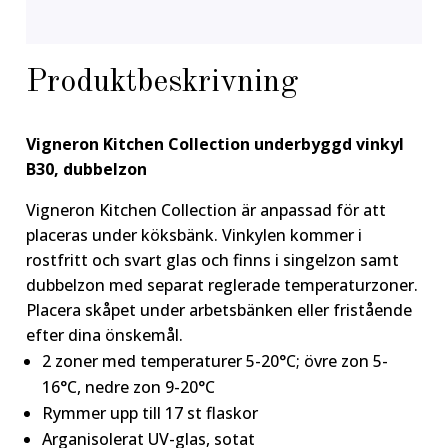
Produktbeskrivning
Vigneron Kitchen Collection underbyggd vinkyl
B30, dubbelzon
Vigneron Kitchen Collection är anpassad för att
placeras under köksbänk. Vinkylen kommer i
rostfritt och svart glas och finns i singelzon samt
dubbelzon med separat reglerade temperaturzoner.
Placera skåpet under arbetsbänken eller fristående
efter dina önskemål.
2 zoner med temperaturer 5-20°C; övre zon 5-
16°C, nedre zon 9-20°C
Rymmer upp till 17 st flaskor
Arganisolerat UV-glas, sotat