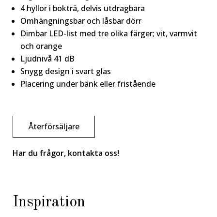
4 hyllor i bokträ, delvis utdragbara
Omhängningsbar och låsbar dörr
Dimbar LED-list med tre olika färger; vit, varmvit
och orange
Ljudnivå 41 dB
Snygg design i svart glas
Placering under bänk eller fristående
Återförsäljare
Har du frågor, kontakta oss!
Inspiration