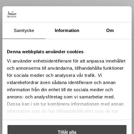
Samtycke
Information
Om
Denna webbplats använder cookies
Vi använder enhetsidentifierare för att anpassa innehållet
och annonserna till användarna, tillhandahålla funktioner
för sociala medier och analysera vår trafik. Vi
vidarebefordrar även sådana identifierare och annan
information från din enhet till de sociala medier och
annons- och analysföretag som vi samarbetar med.
Dessa kan i sin tur kombinera informationen med annan
information som du har tillhandahållit eller som de har
samlat in när du har använt deras tjänster.
Tillåt alla