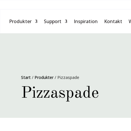
Produkter
Support
Inspiration
Kontakt
Start
/
Produkter
/
Pizzaspade
Pizzaspade