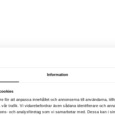
Information
cookies
e för att anpassa innehållet och annonserna till användarna, tillh
vår trafik. Vi vidarebefordrar även sådana identifierare och anna
nnons- och analysföretag som vi samarbetar med. Dessa kan i sin