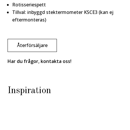
Rotisseriespett
Tillval: inbyggd stektermometer KSCE3 (kan ej
eftermonteras)
Återförsäljare
Har du frågor, kontakta oss!
Inspiration