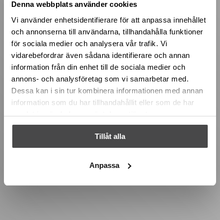
Denna webbplats använder cookies
Vi använder enhetsidentifierare för att anpassa innehållet
och annonserna till användarna, tillhandahålla funktioner
för sociala medier och analysera vår trafik. Vi
vidarebefordrar även sådana identifierare och annan
information från din enhet till de sociala medier och
annons- och analysföretag som vi samarbetar med.
Dessa kan i sin tur kombinera informationen med annan
information som du har tillhandahållit eller som de har
samlat in när du har använt deras tjänster.
Tillåt alla
Anpassa