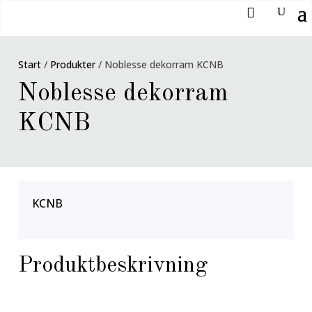
Start
/
Produkter
/
Noblesse dekorram KCNB
Noblesse dekorram
KCNB
KCNB
Produktbeskrivning