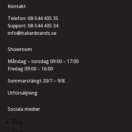
Kontakt
Telefon:
08-544 435 35
Support:
08-544 435 34
info@italianbrands.se
Showroom
Måndag – torsdag 09:00 – 17:00
Fredag 09:00 – 16:00
Sommarstängt 20/7 – 9/8.
Utförsäljning
Sociala medier
Följ