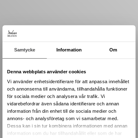
Samtycke
Information
Om
Denna webbplats använder cookies
Vi använder enhetsidentifierare för att anpassa innehållet
och annonserna till användarna, tillhandahålla funktioner
för sociala medier och analysera vår trafik. Vi
vidarebefordrar även sådana identifierare och annan
information från din enhet till de sociala medier och
annons- och analysföretag som vi samarbetar med.
Dessa kan i sin tur kombinera informationen med annan
information som du har tillhandahållit eller som de har