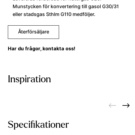
Munstycken för konvertering till gasol G30/31
eller stadsgas Sthlm G110 medföljer.
Återförsäljare
Har du frågor, kontakta oss!
Inspiration
Specifikationer