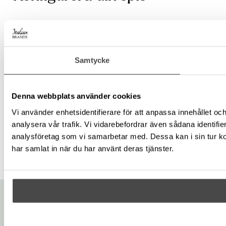
Samtycke
Tillbehör
Denna webbplats använder cookies
Sjudningspl
Wokring
Vi använder enhetsidentifierare för att anpassa innehållet och
atta
analysera vår trafik. Vi vidarebefordrar även sådana identifi
analysföretag som vi samarbetar med. Dessa kan i sin tur ko
har samlat in när du har använt deras tjänster.
Hitta återförsäljare