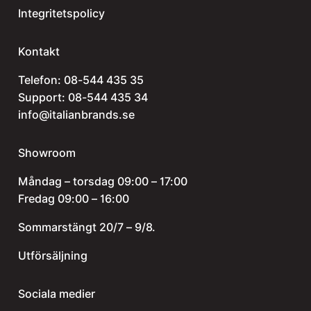
Integritetspolicy
Kontakt
Telefon:
08-544 435 35
Support:
08-544 435 34
info@italianbrands.se
Showroom
Måndag – torsdag 09:00 – 17:00
Fredag 09:00 – 16:00
Sommarstängt 20/7 – 9/8.
Utförsäljning
Sociala medier