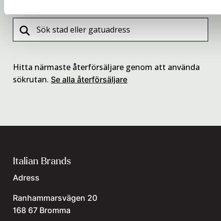
Hitta närmaste återförsäljare genom att använda
sökrutan.
Se alla återförsäljare
Italian Brands
Adress
Ranhammarsvägen 20
168 67 Bromma