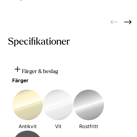
Specifikationer
Färger & beslag
Färger
Antikvit
Vit
Rostfritt