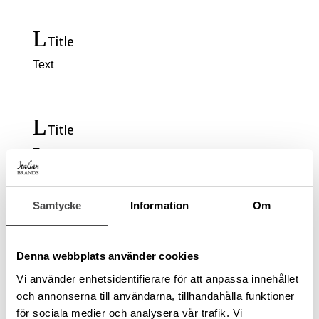
Title
Text
Title
Text
Samtycke
Information
Om
Title
Text
Denna webbplats använder cookies
Vi använder enhetsidentifierare för att anpassa innehållet
och annonserna till användarna, tillhandahålla funktioner
Title
för sociala medier och analysera vår trafik. Vi