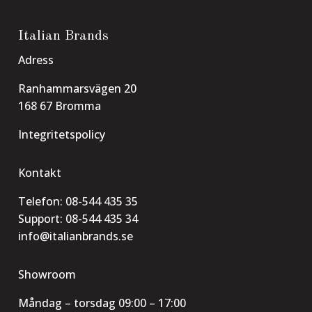
Italian Brands
Adress
Ranhammarsvägen 20
168 67 Bromma
Integritetspolicy
Kontakt
Telefon:
08-544 435 35
Support:
08-544 435 34
info@italianbrands.se
Showroom
Måndag – torsdag 09:00 – 17:00