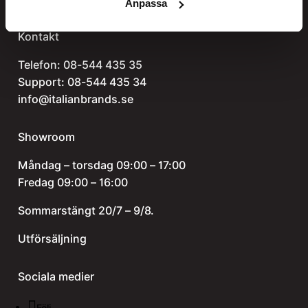
Anpassa
Kontakt
Telefon:
08-544 435 35
Support:
08-544 435 34
info@italianbrands.se
Showroom
Måndag – torsdag 09:00 – 17:00
Fredag 09:00 – 16:00
Sommarstängt 20/7 – 9/8.
Utförsäljning
Sociala medier