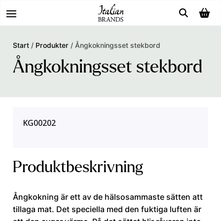
Start
/
Produkter
/
Ångkokningsset stekbord
Ångkokningsset stekbord
KG00202
Produktbeskrivning
Ångkokning är ett av de hälsosammaste sätten att
tillaga mat. Det speciella med den fuktiga luften är