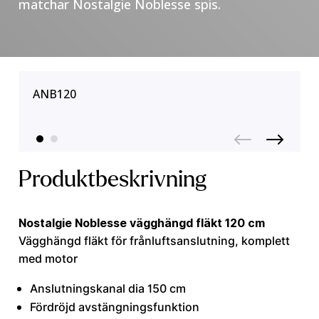
matchar Nostalgie Noblesse spis.
ANB120
Produktbeskrivning
Nostalgie Noblesse vägghängd fläkt 120 cm
Vägghängd fläkt för frånluftsanslutning, komplett
med motor
Anslutningskanal dia 150 cm
Fördröjd avstängningsfunktion