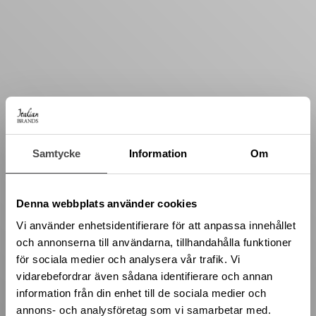
Samtycke
Information
Om
Denna webbplats använder cookies
Vi använder enhetsidentifierare för att anpassa innehållet
och annonserna till användarna, tillhandahålla funktioner
för sociala medier och analysera vår trafik. Vi
vidarebefordrar även sådana identifierare och annan
information från din enhet till de sociala medier och
annons- och analysföretag som vi samarbetar med.