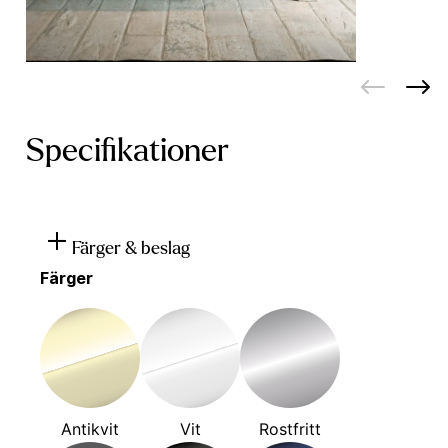
Specifikationer
Färger & beslag
Färger
Antikvit
Vit
Rostfritt