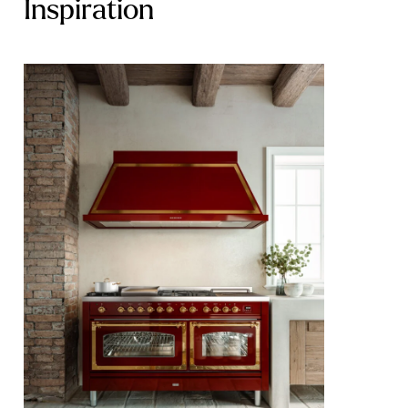
Inspiration