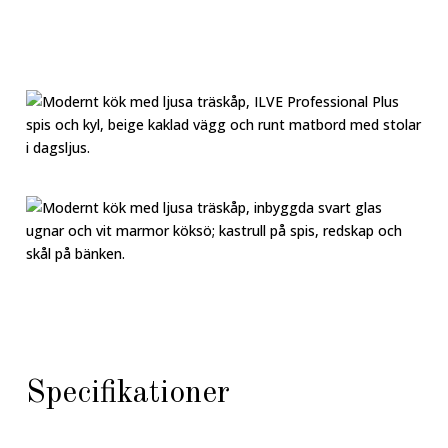
Specifikationer