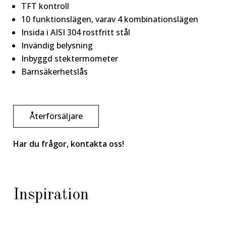
TFT kontroll
10 funktionslägen, varav 4 kombinationslägen
Insida i AISI 304 rostfritt stål
Invändig belysning
Inbyggd stektermometer
Barnsäkerhetslås
Återförsäljare
Har du frågor, kontakta oss!
Inspiration