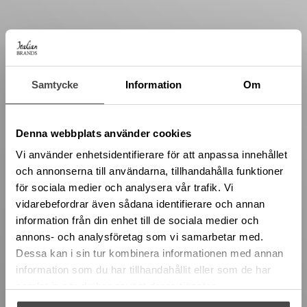
Samtycke
Information
Om
Denna webbplats använder cookies
Vi använder enhetsidentifierare för att anpassa innehållet
och annonserna till användarna, tillhandahålla funktioner
för sociala medier och analysera vår trafik. Vi
vidarebefordrar även sådana identifierare och annan
information från din enhet till de sociala medier och
annons- och analysföretag som vi samarbetar med.
Dessa kan i sin tur kombinera informationen med annan
information som du har tillhandahållit eller som de har
samlat in när du har använt deras tjänster.