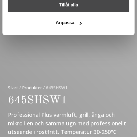
Tillåt alla
Anpassa
Start
/
Produkter
/
645SHSW1
645SHSW1
Professional Plus varmluft, grill, ånga och
mikro i en och samma ugn med professionellt
utseende i rostfritt. Temperatur 30-250°C