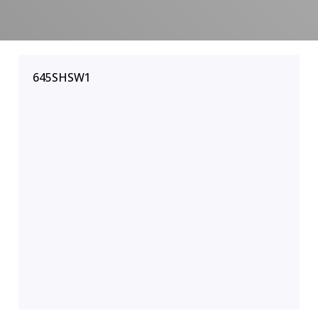
645SHSW1