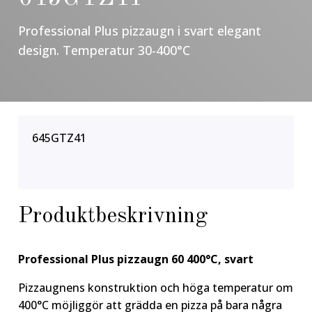
Professional Plus pizzaugn i svart elegant
design. Temperatur 30-400°C
645GTZ41
Produktbeskrivning
Professional Plus p
izzaugn 60 400°C, svart
Pizzaugnens konstruktion och höga temperatur om
400°C möjliggör att grädda en pizza på bara några