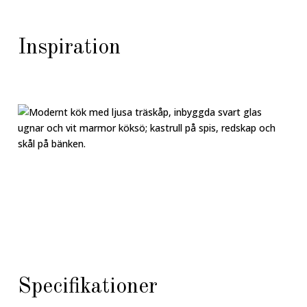
Inspiration
Specifikationer