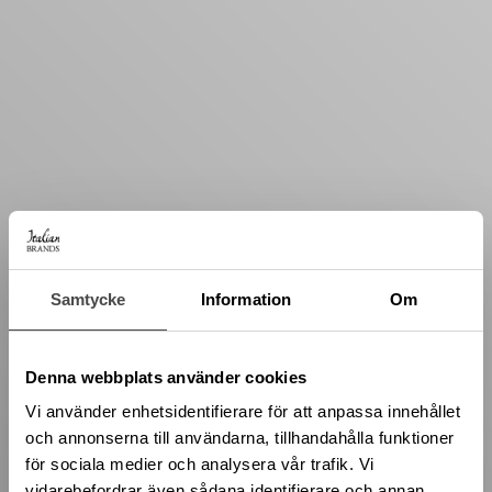
Samtycke
Information
Om
Denna webbplats använder cookies
Vi använder enhetsidentifierare för att anpassa innehållet
och annonserna till användarna, tillhandahålla funktioner
för sociala medier och analysera vår trafik. Vi
vidarebefordrar även sådana identifierare och annan