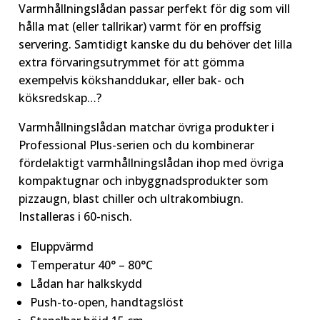
Varmhållningslådan passar perfekt för dig som vill
hålla mat (eller tallrikar) varmt för en proffsig
servering. Samtidigt kanske du du behöver det lilla
extra förvaringsutrymmet för att gömma
exempelvis kökshanddukar, eller bak- och
köksredskap…?
Varmhållningslådan matchar övriga produkter i
Professional Plus-serien och du kombinerar
fördelaktigt varmhållningslådan ihop med övriga
kompaktugnar och inbyggnadsprodukter som
pizzaugn, blast chiller och ultrakombiugn.
Installeras i 60-nisch.
Eluppvärmd
Temperatur 40° – 80°C
Lådan har halkskydd
Push-to-open, handtagslöst