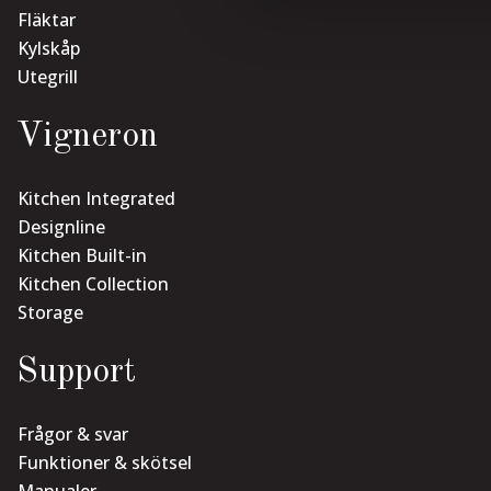
Fläktar
Kylskåp
Utegrill
Vigneron
Kitchen Integrated
Designline
Kitchen Built-in
Kitchen Collection
Storage
Support
Frågor & svar
Funktioner & skötsel