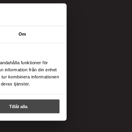
Om
andahålla funktioner för
n information från din enhet
 tur kombinera informationen
deras tjänster.
Tillåt alla