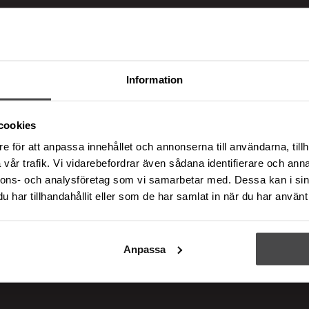
Information
cookies
e för att anpassa innehållet och annonserna till användarna, tillh
vår trafik. Vi vidarebefordrar även sådana identifierare och anna
nnons- och analysföretag som vi samarbetar med. Dessa kan i sin
har tillhandahållit eller som de har samlat in när du har använt 
Anpassa