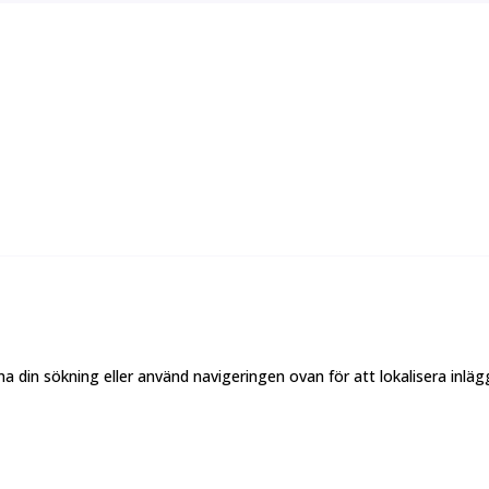
na din sökning eller använd navigeringen ovan för att lokalisera inläg