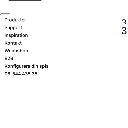
Produkter
Support
Inspiration
Kontakt
Webbshop
B2B
Konfigurera din spis
08-544 435 35